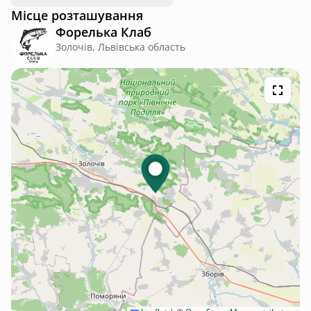
Місце розташування
Форелька Клаб
Золочів, Львівська область