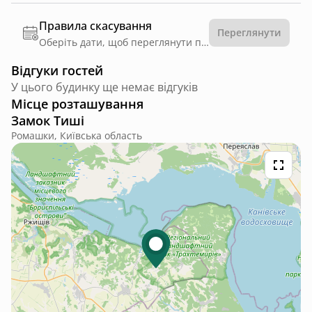
Правила скасування
Переглянути
Оберіть дати, щоб переглянути правила
Відгуки гостей
У цього будинку ще немає відгуків
Місце розташування
Замок Тиші
Ромашки, Київська область