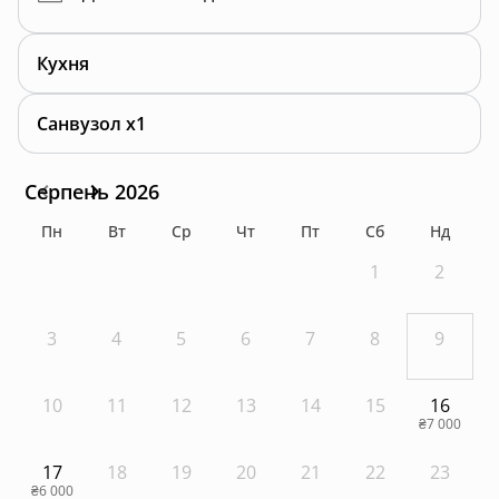
Кухня
Санвузол x1
Серпень 2026
Пн
Вт
Ср
Чт
Пт
Сб
Нд
1
2
3
4
5
6
7
8
9
10
11
12
13
14
15
16
₴7 000
17
18
19
20
21
22
23
₴6 000