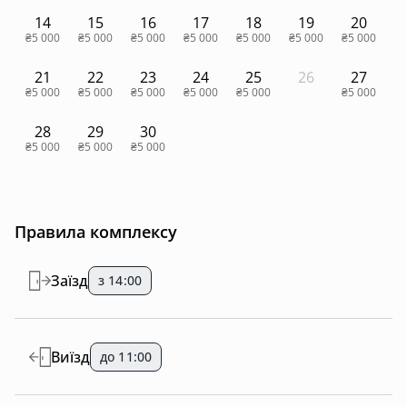
14
15
16
17
18
19
20
₴5 000
₴5 000
₴5 000
₴5 000
₴5 000
₴5 000
₴5 000
21
22
23
24
25
26
27
₴5 000
₴5 000
₴5 000
₴5 000
₴5 000
₴5 000
28
29
30
₴5 000
₴5 000
₴5 000
Правила комплексу
Заїзд
з 14:00
Виїзд
до 11:00