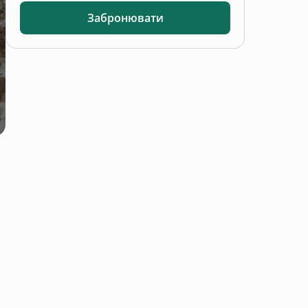
Забронювати