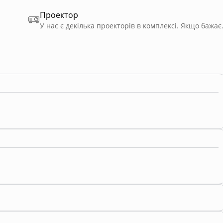
Проектор
У нас є декілька проекторів в комп