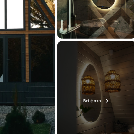
Всі фото