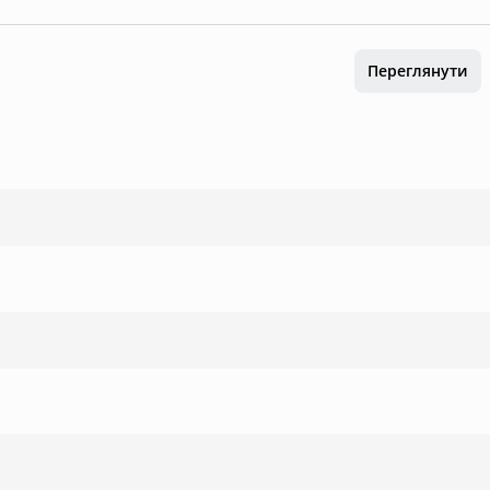
Переглянути