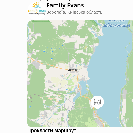
Family Evans
Воропаїв, Київська область
Прокласти маршрут: