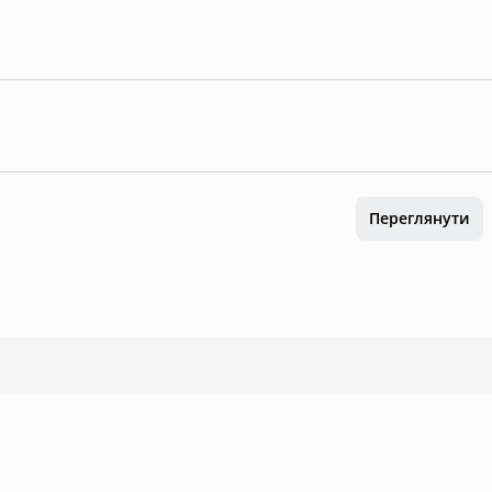
Переглянути