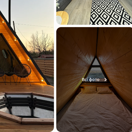
Всі фото