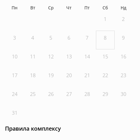
Пн
Вт
Ср
Чт
Пт
Сб
Нд
1
2
3
4
5
6
7
8
9
10
11
12
13
14
15
16
17
18
19
20
21
22
23
24
25
26
27
28
29
30
31
Правила комплексу