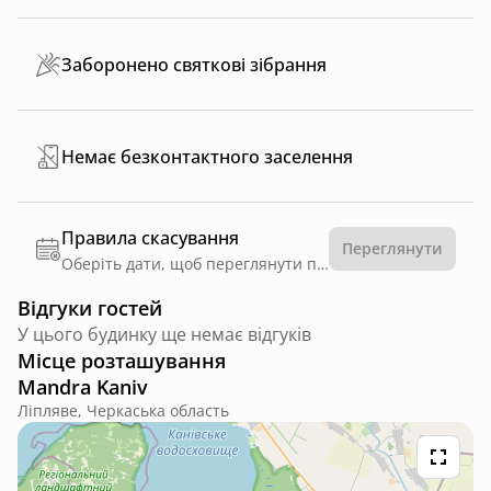
Заборонено святкові зібрання
Немає безконтактного заселення
Правила скасування
Переглянути
Оберіть дати, щоб переглянути правила
Відгуки гостей
У цього будинку ще немає відгуків
Місце розташування
Mandra Kaniv
Ліпляве, Черкаська область