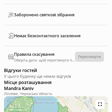
Заборонено святкові зібрання
Немає безконтактного заселення
Правила скасування
Переглянути
Оберіть дати, щоб переглянути правила
Відгуки гостей
У цього будинку ще немає відгуків
Місце розташування
Mandra Kaniv
Ліпляве, Черкаська область