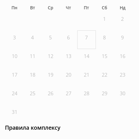
Пн
Вт
Ср
Чт
Пт
Сб
Нд
1
2
3
4
5
6
7
8
9
10
11
12
13
14
15
16
17
18
19
20
21
22
23
24
25
26
27
28
29
30
31
Правила комплексу