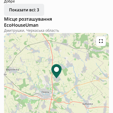
Добре
Показати всі: 3
Місце розташування
EcoHouseUman
Дмитрушки, Черкаська область