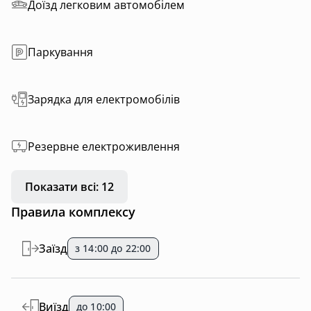
Доїзд легковим автомобілем
Паркування
Зарядка для електромобілів
Резервне електроживлення
Показати всі: 12
Правила комплексу
Заїзд
з 14:00 до 22:00
Виїзд
до 10:00