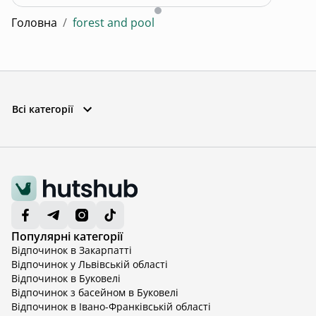
Головна
/
forest and pool
Всі категорії
Популярні категорії
Відпочинок в Закарпатті
Відпочинок у Львівській області
Відпочинок в Буковелі
Відпочинок з басейном в Буковелі
Відпочинок в Івано-Франківській області