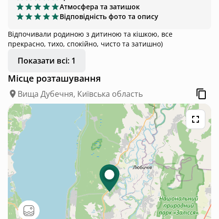
Атмосфера та затишок
Відповідність фото та опису
Відпочивали родиною з дитиною та кішкою, все
прекрасно, тихо, спокійно, чисто та затишно)
Показати всі: 1
Місце розташування
Вища Дубечня, Київська область