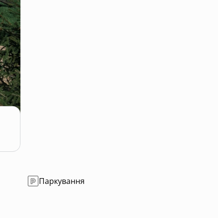
Паркування