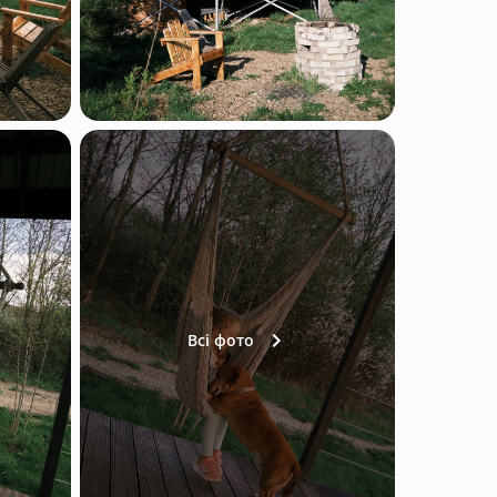
Всі фото