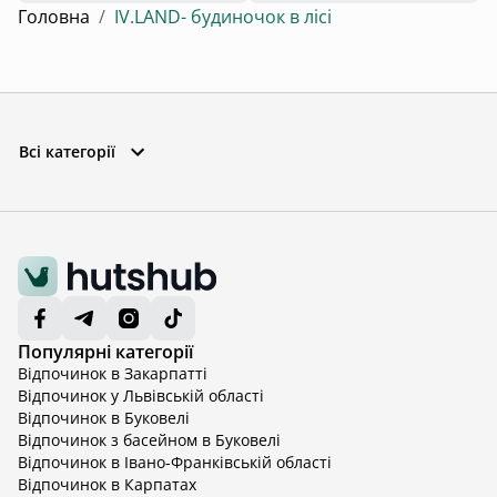
Головна
/
IV.LAND- будиночок в лісі
Всі категорії
Популярні категорії
Відпочинок в Закарпатті
Відпочинок у Львівській області
Відпочинок в Буковелі
Відпочинок з басейном в Буковелі
Відпочинок в Івано-Франківській області
Відпочинок в Карпатах