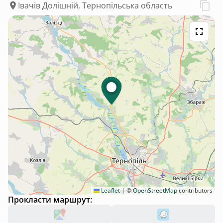
Івачів Долішній, Тернопільська область
Leaflet
|
©
OpenStreetMap
contributors
Прокласти маршрут: