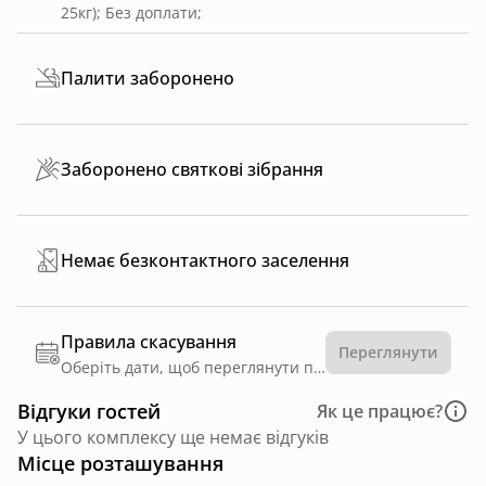
25кг)
;
Без доплати
;
Палити заборонено
Заборонено святкові зібрання
Немає безконтактного заселення
Правила скасування
Переглянути
Оберіть дати, щоб переглянути правила
Відгуки гостей
Як це працює?
У цього комплексу ще немає відгуків
Місце розташування