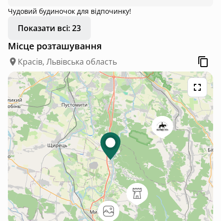
Чудовий будиночок для відпочинку!
Показати всі: 23
Місце розташування
Красів, Львівська область