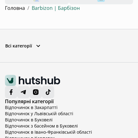
Головна
/
Barbizon | Барбізон
Всі категорії
Популярні категорії
Відпочинок в Закарпатті
Відпочинок у Львівській області
Відпочинок в Буковелі
Відпочинок з басейном в Буковелі
Відпочинок в Івано-Франківській області