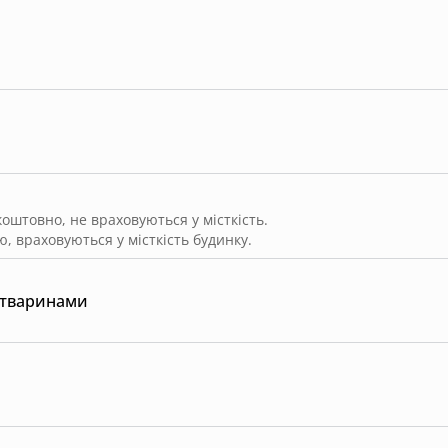
штовно, не враховуються у місткість.
, враховуються у місткість будинку.
 тваринами