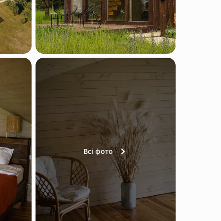
Всі фото