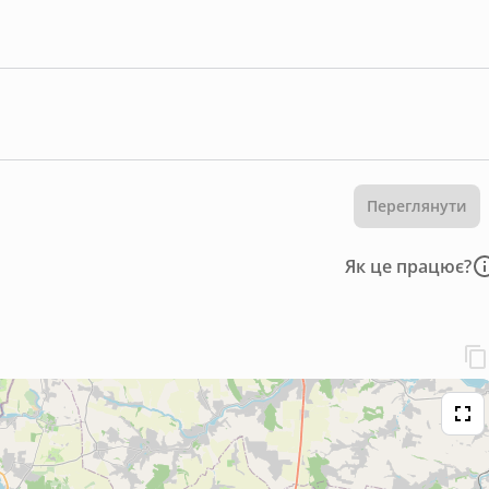
Переглянути
Як це працює?