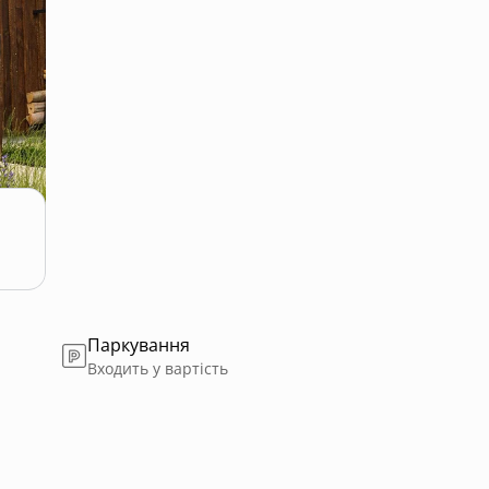
Паркування
Входить у вартість