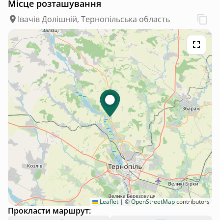
Місце розташування
Івачів Долішній, Тернопільська область
Leaflet
|
©
OpenStreetMap
contributors
Прокласти маршрут: