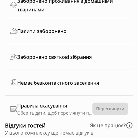
Заборонено проживання з домашніми
тваринами
Палити заборонено
Заборонено святкові зібрання
Немає безконтактного заселення
Правила скасування
Переглянути
Оберіть дати, щоб переглянути правила
Відгуки гостей
Як це працює?
У цього комплексу ще немає відгуків