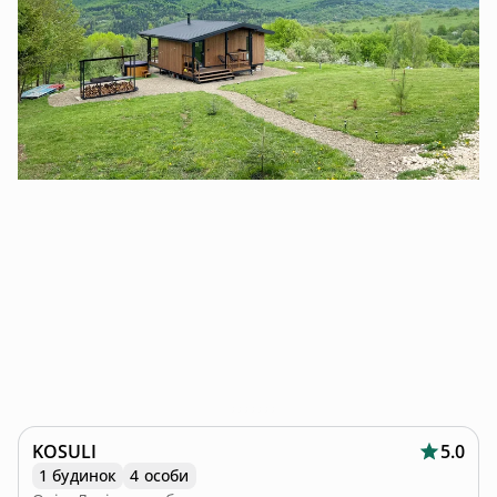
KOSULI
5.0
1 будинок
4 особи