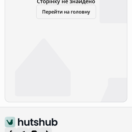
Сторінку не знайдено
Перейти на головну