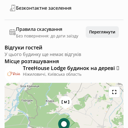
Безконтактне заселення
Правила скасування
Переглянути
Без повернення: до дати заїзду
Відгуки гостей
У цього будинку ще немає відгуків
Місце розташування
TreeHouse Lodge будинок на дереві 🪾
Ніжиловичі, Київська область